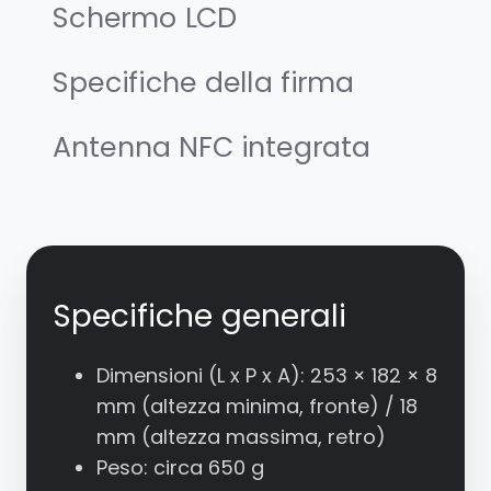
Schermo LCD
Specifiche della firma
Antenna NFC integrata
Specifiche generali
Dimensioni (L x P x A): 253 × 182 × 8
mm (altezza minima, fronte) / 18
mm (altezza massima, retro)
Peso: circa 650 g