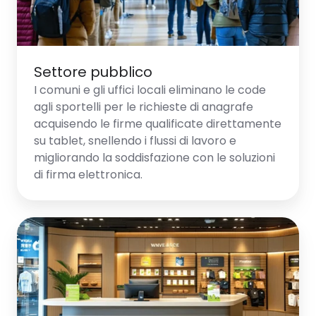
Settore pubblico
I comuni e gli uffici locali eliminano le code
agli sportelli per le richieste di anagrafe
acquisendo le firme qualificate direttamente
su tablet, snellendo i flussi di lavoro e
migliorando la soddisfazione con le soluzioni
di firma elettronica.
Retail