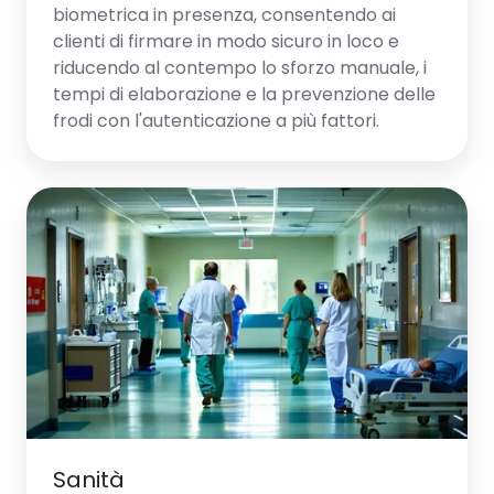
biometrica in presenza, consentendo ai
clienti di firmare in modo sicuro in loco e
riducendo al contempo lo sforzo manuale, i
tempi di elaborazione e la prevenzione delle
frodi con l'autenticazione a più fattori.
Sanità
Sanità