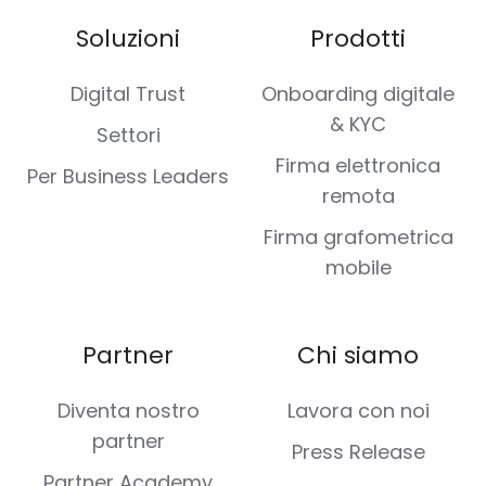
Soluzioni
Prodotti
Digital Trust
Onboarding digitale
& KYC
Settori
Firma elettronica
Per Business Leaders
remota
Firma grafometrica
mobile
Partner
Chi siamo
Diventa nostro
Lavora con noi
partner
Press Release
Partner Academy