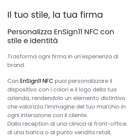
Il tuo stile, la tua firma
Personalizza EnSign11 NFC con
stile e identità
Trasforma ogni firma in un’esperienza di
brand.
Con
EnSign11 NFC
puoi personalizzare il
dispositivo con i colori e il logo della tua
azienda, rendendolo un elemento distintivo
che valorizza l’immagine del tuo marchio in
ogni interazione con il cliente.
Dalla reception di una clinica al front-office
di una banca o al punto vendita retail,