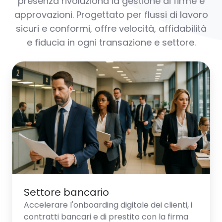
presenza rivoluziona la gestione di firme e
approvazioni. Progettato per flussi di lavoro
sicuri e conformi, offre velocità, affidabilità
e fiducia in ogni transazione e settore.
Settore
bancario
Settore bancario
Accelerare l'onboarding digitale dei clienti, i
contratti bancari e di prestito con la firma