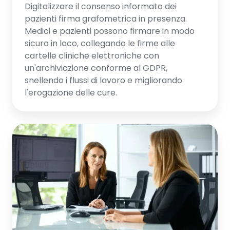
Digitalizzare il consenso informato dei
pazienti firma grafometrica in presenza.
Medici e pazienti possono firmare in modo
sicuro in loco, collegando le firme alle
cartelle cliniche elettroniche con
un'archiviazione conforme al GDPR,
snellendo i flussi di lavoro e migliorando
l'erogazione delle cure.