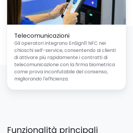
Telecomunicazioni
Gli operatori integrano EnSign11 NFC nei
chioschi self-service, consentendo ai clienti
di attivare più rapidamente i contratti di
telecomunicazione con la firma biometrica
come prova inconfutabile del consenso,
migliorando l'efficienza.
Funzionalità principali