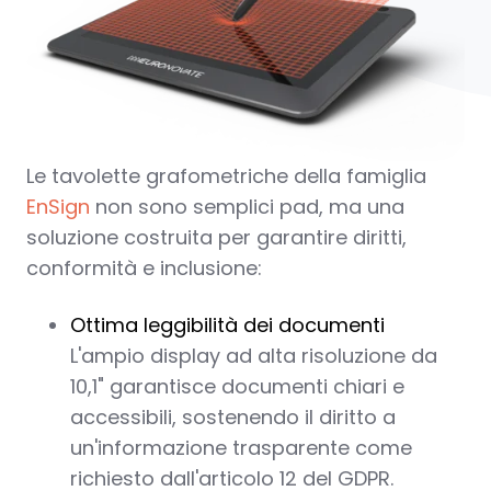
Le tavolette grafometriche della famiglia
EnSign
non sono semplici pad, ma una
soluzione costruita per garantire diritti,
conformità e inclusione:
Ottima leggibilità dei documenti
L'ampio display ad alta risoluzione da
10,1" garantisce documenti chiari e
accessibili, sostenendo il diritto a
un'informazione trasparente come
richiesto dall'articolo 12 del GDPR.