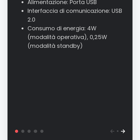
Alimentazione: Porta USB
Interfaccia di comunicazione: USB
2.0
Consumo di energia: 4W
(modalità operativa), 0,25W
(modalità standby)