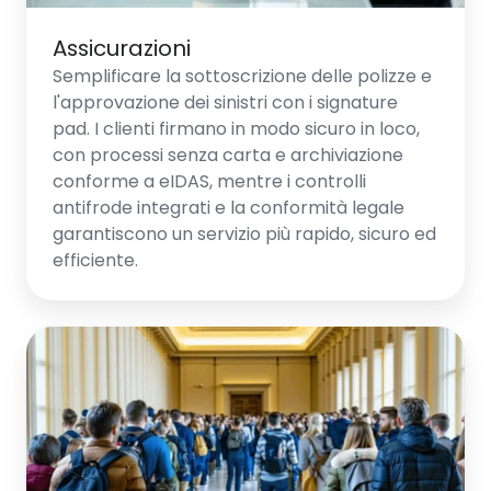
Assicurazioni
Semplificare la sottoscrizione delle polizze e
l'approvazione dei sinistri con i signature
pad. I clienti firmano in modo sicuro in loco,
con processi senza carta e archiviazione
conforme a eIDAS, mentre i controlli
antifrode integrati e la conformità legale
garantiscono un servizio più rapido, sicuro ed
efficiente.
Settore
pubblico