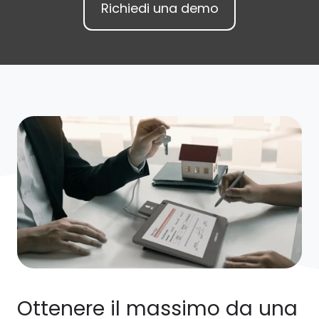
Richiedi una demo
Ottenere il massimo da una