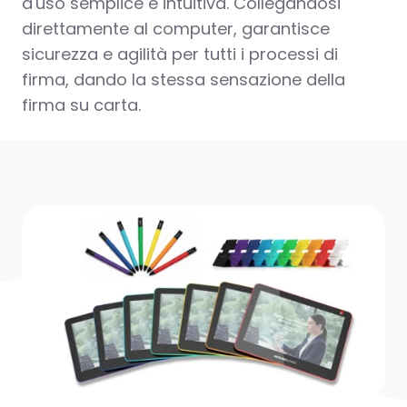
d'uso semplice e intuitiva. Collegandosi
direttamente al computer, garantisce
sicurezza e agilità per tutti i processi di
firma, dando la stessa sensazione della
firma su carta.