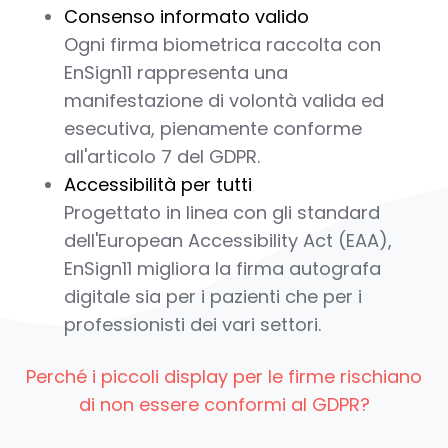
Consenso informato valido
Ogni firma biometrica raccolta con
EnSign11 rappresenta una
manifestazione di volontà valida ed
esecutiva, pienamente conforme
all'articolo 7 del GDPR.
Accessibilità per tutti
Progettato in linea con gli standard
dell'European Accessibility Act (EAA),
EnSign11 migliora la firma autografa
digitale sia per i pazienti che per i
professionisti dei vari settori.
Perché i piccoli display per le firme rischiano
di non essere conformi al GDPR?