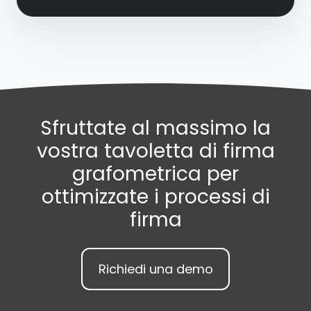
Sfruttate al massimo la
vostra tavoletta di firma
grafometrica per
ottimizzate i processi di
firma
Richiedi una demo