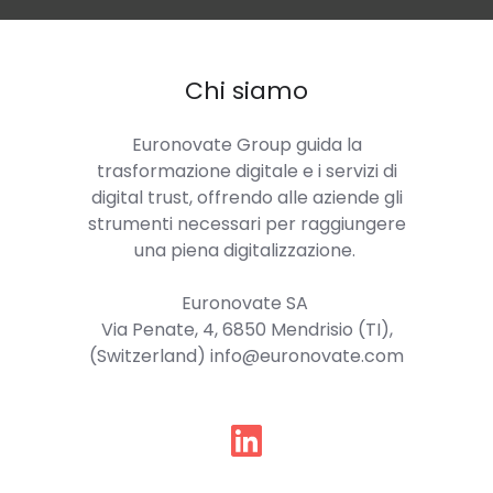
Chi siamo
Euronovate Group
guida la
trasformazione digitale e i servizi di
digital trust, offrendo alle aziende gli
strumenti necessari per raggiungere
una piena digitalizzazione.
Euronovate SA
Via Penate, 4, 6850 Mendrisio (TI),
(Switzerland) info@euronovate.com
Seguici