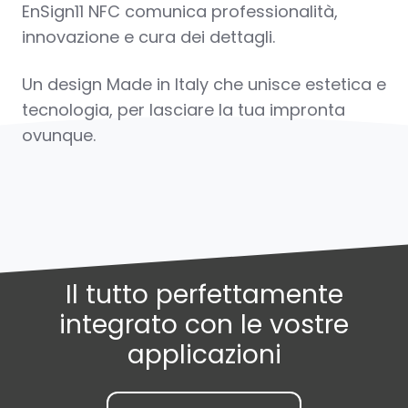
EnSign11 NFC comunica professionalità,
innovazione e cura dei dettagli.
Un design Made in Italy che unisce estetica e
tecnologia, per lasciare la tua impronta
ovunque.
Il tutto perfettamente
integrato con le vostre
applicazioni