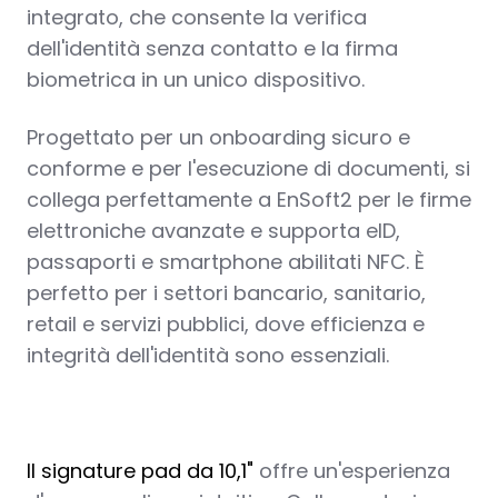
integrato, che consente la verifica
dell'identità senza contatto e la firma
biometrica in un unico dispositivo.
Progettato per un onboarding sicuro e
conforme e per l'esecuzione di documenti, si
collega perfettamente a EnSoft2 per le firme
elettroniche avanzate e supporta eID,
passaporti e smartphone abilitati NFC. È
perfetto per i settori bancario, sanitario,
retail e servizi pubblici, dove efficienza e
integrità dell'identità sono essenziali.
Il signature pad da 10,1"
offre un'esperienza