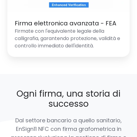
Firma elettronica avanzata - FEA
Firmate con l'equivalente legale della
calligrafia, garantendo protezione, validità e
controllo immediato dell'identità.
Ogni firma, una storia di
successo
Dal settore bancario a quello sanitario,
EnSign11 NFC con firma grafometrica in