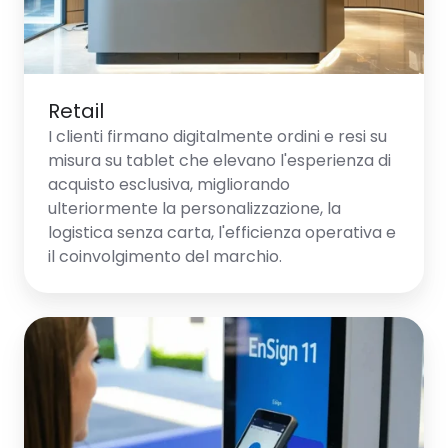
Retail
I clienti firmano digitalmente ordini e resi su
misura su tablet che elevano l'esperienza di
acquisto esclusiva, migliorando
ulteriormente la personalizzazione, la
logistica senza carta, l'efficienza operativa e
il coinvolgimento del marchio.
Telecomunicazioni