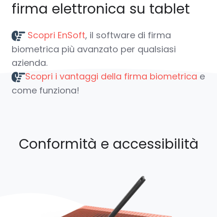
firma elettronica su tablet
Scopri EnSoft
, il software di firma
biometrica più avanzato per qualsiasi
azienda.
Scopri i vantaggi della firma biometrica
e
come funziona!
Conformità e accessibilità