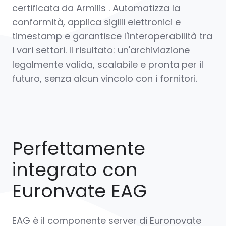
certificata da Armilis
. Automatizza la
conformità, applica sigilli elettronici e
timestamp e garantisce l'interoperabilità tra
i vari settori. Il risultato: un'archiviazione
legalmente valida, scalabile e pronta per il
futuro, senza alcun vincolo con i fornitori.
Perfettamente
integrato con
Euronvate EAG
EAG è il componente server di Euronovate