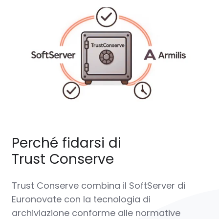
Perché fidarsi di
Trust Conserve
Trust Conserve
combina il SoftServer di
Euronovate con la tecnologia di
archiviazione conforme alle normative