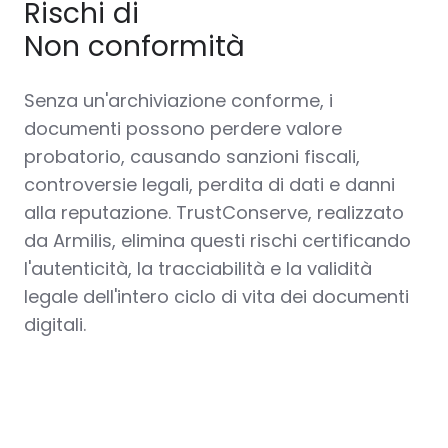
Rischi di
Non conformità
Senza un'
archiviazione conforme
, i
documenti possono perdere valore
probatorio, causando sanzioni fiscali,
controversie legali, perdita di dati e danni
alla reputazione. TrustConserve, realizzato
da Armilis, elimina questi rischi certificando
l'autenticità, la tracciabilità e la validità
legale dell'intero ciclo di vita dei documenti
digitali.