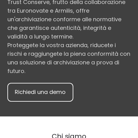
Trust Conserve, frutto della collaborazione
tra Euronovate e Armilis, offre
un'archiviazione conforme alle normative
che garantisce autenticità, integrità e
validità a lungo termine.
Proteggete la vostra azienda, riducete i
rischi e raggiungete la piena conformità con
una soluzione di archiviazione a prova di
futuro.
Richiedi una demo
Chi siamo