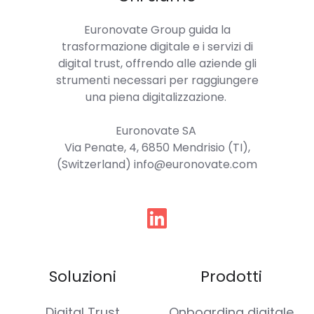
Euronovate Group
guida la
trasformazione digitale e i servizi di
digital trust, offrendo alle aziende gli
strumenti necessari per raggiungere
una piena digitalizzazione.
Euronovate SA
Via Penate, 4, 6850 Mendrisio (TI),
(Switzerland) info@euronovate.com
Seguici
Soluzioni
Prodotti
Digital Trust
Onboarding digitale