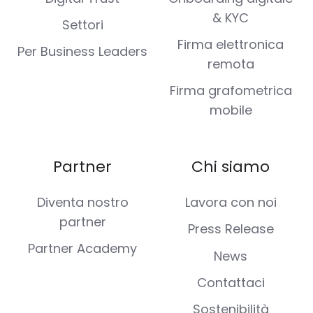
& KYC
Settori
Firma elettronica
Per Business Leaders
remota
Firma grafometrica
mobile
Partner
Chi siamo
Diventa nostro
Lavora con noi
partner
Press Release
Partner Academy
News
Contattaci
Sostenibilità