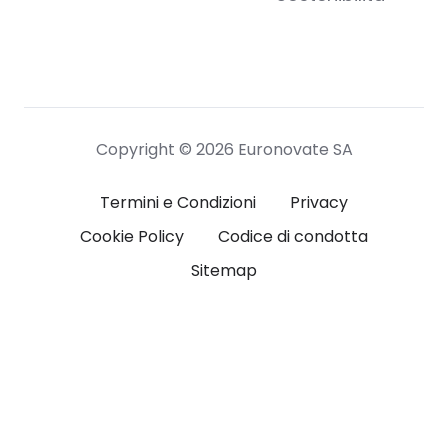
Copyright © 2026 Euronovate SA
Termini e Condizioni
Privacy
Cookie Policy
Codice di condotta
Sitemap