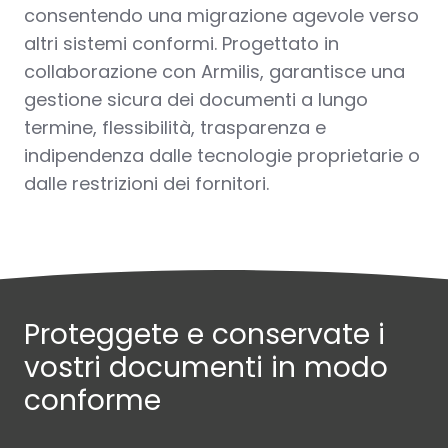
consentendo una migrazione agevole verso
altri sistemi conformi. Progettato in
collaborazione con Armilis, garantisce una
gestione sicura dei documenti a lungo
termine, flessibilità, trasparenza e
indipendenza dalle tecnologie proprietarie o
dalle restrizioni dei fornitori.
Proteggete e conservate i
vostri documenti in modo
conforme