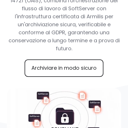
14721 (OAIS), combina l'orchestrazione del
flusso di lavoro di SoftServer con
l'infrastruttura certificata di Armilis per
un'archiviazione sicura, verificabile e
conforme al GDPR, garantendo una
conservazione a lungo termine e a prova di
futuro.
Archiviare in modo sicuro