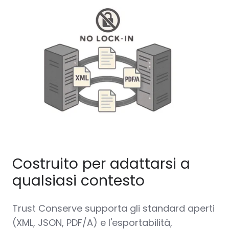
Costruito per adattarsi a
qualsiasi contesto
Trust Conserve
supporta gli standard aperti
(XML, JSON, PDF/A) e l'esportabilità,