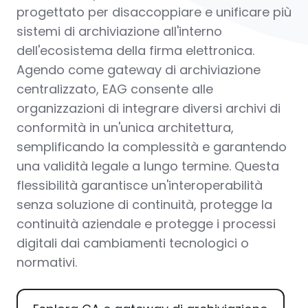
progettato per disaccoppiare e unificare più
sistemi di archiviazione all'interno
dell'ecosistema della firma elettronica.
Agendo come
gateway di archiviazione
centralizzato, EAG consente alle
organizzazioni di integrare diversi archivi di
conformità in un'unica architettura,
semplificando la complessità e garantendo
una validità legale a lungo termine. Questa
flessibilità garantisce un'interoperabilità
senza soluzione di continuità, protegge la
continuità aziendale e protegge i processi
digitali dai cambiamenti tecnologici o
normativi.