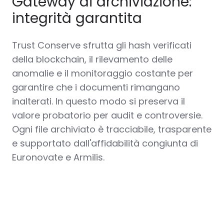
Gateway di archiviazione:
integrità garantita
Trust Conserve sfrutta gli hash verificati
della blockchain
, il rilevamento delle
anomalie e il monitoraggio costante per
garantire che i documenti rimangano
inalterati. In questo modo si preserva il
valore probatorio per audit e controversie.
Ogni file archiviato è tracciabile, trasparente
e supportato dall'affidabilità congiunta di
Euronovate e Armilis.