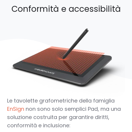
Conformità e accessibilità
Le tavolette grafometriche della famiglia
EnSign
non sono solo semplici Pad, ma una
soluzione costruita per garantire diritti,
conformità e inclusione: