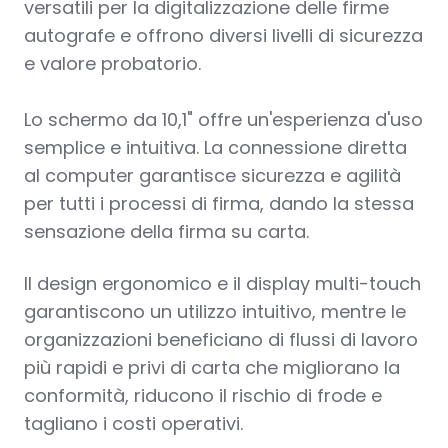
versatili per la digitalizzazione delle firme
autografe e offrono diversi livelli di sicurezza
e valore probatorio.
Lo schermo da 10,1"
offre un'esperienza d'uso
semplice e intuitiva. La connessione diretta
al computer garantisce sicurezza e agilità
per tutti i processi di firma, dando la stessa
sensazione della firma su carta.
Il design ergonomico e il display multi-touch
garantiscono un utilizzo intuitivo, mentre le
organizzazioni beneficiano di flussi di lavoro
più rapidi e privi di carta che migliorano la
conformità, riducono il rischio di frode e
tagliano i costi operativi.