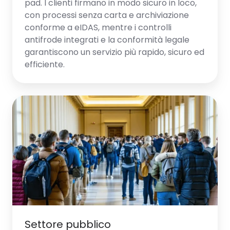
pad. I clienti firmano in modo sicuro in loco,
con processi senza carta e archiviazione
conforme a eIDAS, mentre i controlli
antifrode integrati e la conformità legale
garantiscono un servizio più rapido, sicuro ed
efficiente.
Settore pubblico