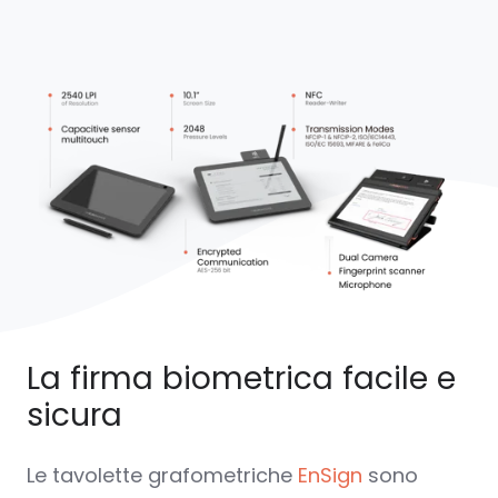
La firma biometrica facile e
sicura
Le tavolette
grafometriche
EnSign
sono