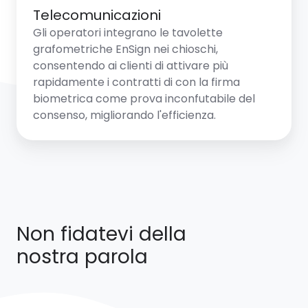
Telecomunicazioni
Gli operatori integrano le tavolette
grafometriche EnSign nei chioschi,
consentendo ai clienti di attivare più
rapidamente i contratti di con la firma
biometrica come prova inconfutabile del
consenso, migliorando l'efficienza.
Non fidatevi della
nostra parola