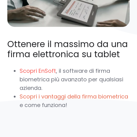
Ottenere il massimo da una
firma elettronica su tablet
Scopri EnSoft
, il software di firma
biometrica più avanzato per qualsiasi
azienda.
Scopri i vantaggi della firma biometrica
e come funziona!