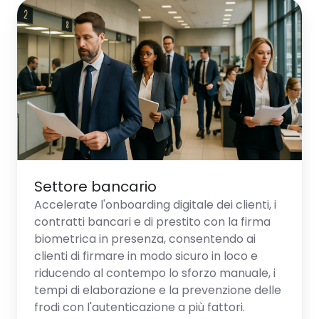
Settore
bancario
Settore bancario
Accelerate l'onboarding digitale dei clienti, i
contratti bancari e di prestito con la firma
biometrica in presenza, consentendo ai
clienti di firmare in modo sicuro in loco e
riducendo al contempo lo sforzo manuale, i
tempi di elaborazione e la prevenzione delle
frodi con l'autenticazione a più fattori.