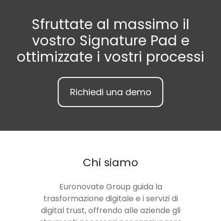
Sfruttate al massimo il
vostro Signature Pad e
ottimizzate i vostri processi
Richiedi una demo
Chi siamo
Euronovate Group
guida la
trasformazione digitale e i servizi di
digital trust, offrendo alle aziende gli