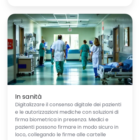
In
sanità
In sanità
Digitalizzare il consenso digitale dei pazienti
e le autorizzazioni mediche con soluzioni di
firma biometrica in presenza. Medici e
pazienti possono firmare in modo sicuro in
loco, collegando le firme alle cartelle