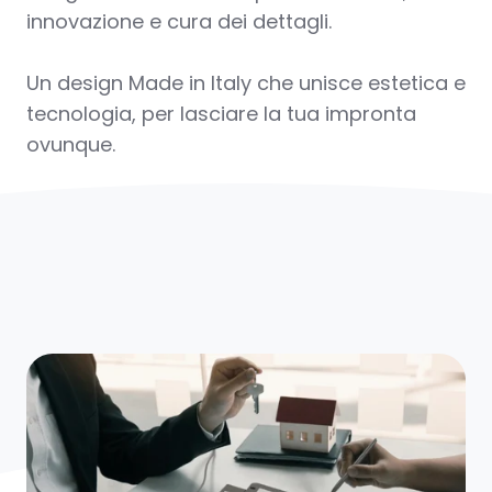
innovazione e cura dei dettagli.
Un design Made in Italy che unisce estetica e
tecnologia, per lasciare la tua impronta
ovunque.