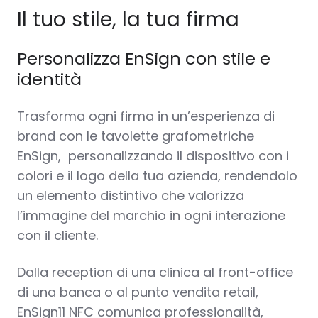
Il tuo stile, la tua firma
Personalizza EnSign con stile e
identità
Trasforma ogni firma in un’esperienza di
brand con le tavolette grafometriche
EnSign, personalizzando il dispositivo con i
colori e il logo della tua azienda, rendendolo
un elemento distintivo che valorizza
l’immagine del marchio in ogni interazione
con il cliente.
Dalla reception di una clinica al front-office
di una banca o al punto vendita retail,
EnSign11 NFC comunica professionalità,