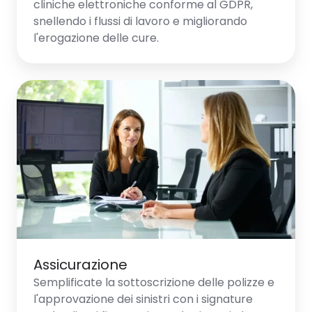
cliniche elettroniche conforme al GDPR,
snellendo i flussi di lavoro e migliorando
l'erogazione delle cure.
Assicurazione
Semplificate la sottoscrizione delle polizze e
l'approvazione dei sinistri con i signature