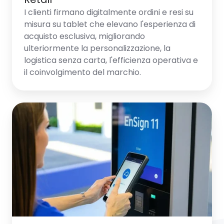
I clienti firmano digitalmente ordini e resi su
misura su tablet che elevano l'esperienza di
acquisto esclusiva, migliorando
ulteriormente la personalizzazione, la
logistica senza carta, l'efficienza operativa e
il coinvolgimento del marchio.
Telecomunicazioni