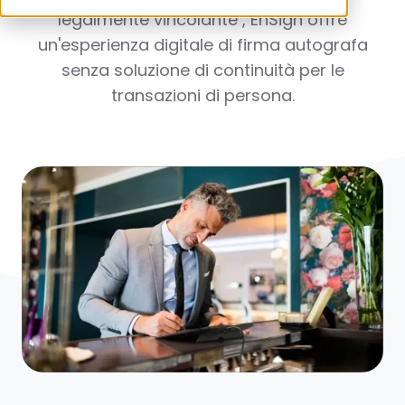
legalmente vincolante
, EnSign offre
un'esperienza digitale di firma autografa
senza soluzione di continuità per le
transazioni di persona.