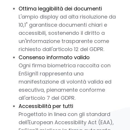
Ottima leggibilità dei documenti
L'ampio display ad alta risoluzione da
10,1" garantisce documenti chiari e
accessibili, sostenendo il diritto a
un'informazione trasparente come
richiesto dall'articolo 12 del GDPR.
Consenso informato valido
Ogni firma biometrica raccolta con
EnSign11 rappresenta una
manifestazione di volontà valida ed
esecutiva, pienamente conforme
all'articolo 7 del GDPR.
Accessibilità per tutti
Progettato in linea con gli standard
dell'European Accessibility Act (EAA),