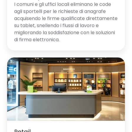
I comuni e gli uffici locali eliminano le code
agli sportelli per le richieste di anagrafe
acquisendo le firme qualificate direttamente
su tablet, snellendo i flussi di lavoro e
migliorando la soddisfazione con le soluzioni
di firma elettronica.
Retail
Retail