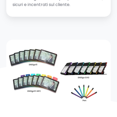
sicuri e incentrati sul cliente.