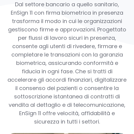
Dal settore bancario a quello sanitario,
EnSign 11 con firma biometrica in presenza
trasforma il modo in cui le organizzazioni
gestiscono firme e approvazioni. Progettato
per flussi di lavoro sicuri in presenza,
consente agli utenti di rivedere, firmare e
completare le transazioni con la garanzia
biometrica, assicurando conformità e
fiducia in ogni fase. Che si tratti di
accelerare gli accordi finanziari, digitalizzare
il consenso dei pazienti o consentire la
sottoscrizione istantanea di contratti di
vendita al dettaglio e di telecomunicazione,
EnSign 11 offre velocità, affidabilità e
sicurezza in tutti i settori.