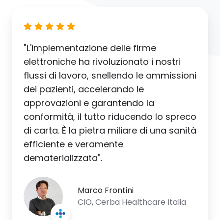
"L'implementazione delle firme
elettroniche ha rivoluzionato i nostri
flussi di lavoro, snellendo le ammissioni
dei pazienti, accelerando le
approvazioni e garantendo la
conformità, il tutto riducendo lo spreco
di carta. È la pietra miliare di una sanità
efficiente e veramente
dematerializzata".
Marco Frontini
CIO, Cerba Healthcare Italia